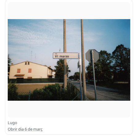
Lugo
Obrir dia 6 de març