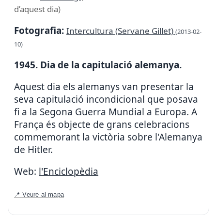
d’aquest dia)
Fotografia:
Intercultura (Servane Gillet)
(2013-02-
10)
1945. Dia de la capitulació alemanya.
Aquest dia els alemanys van presentar la
seva capitulació incondicional que posava
fi a la Segona Guerra Mundial a Europa. A
França és objecte de grans celebracions
commemorant la victòria sobre l'Alemanya
de Hitler.
Web:
l'Enciclopèdia
📍 Veure al mapa