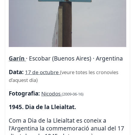
Garín
· Escobar (Buenos Aires) · Argentina
Data:
17 de octubre
(veure totes les cronovies
d’aquest dia)
Fotografia:
Nicodos
(2009-06-16)
1945. Dia de la Lleialtat.
Com a Dia de la Lleialtat es coneix a
l'Argentina la commemoració anual del 17