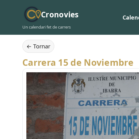
Cronovies
Calen
Un calendari fet de carrers
← Tornar
Carrera 15 de Noviembre