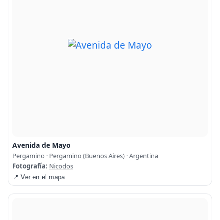
Avenida de Mayo
Pergamino · Pergamino (Buenos Aires) · Argentina
Fotografía:
Nicodos
📍 Ver en el mapa