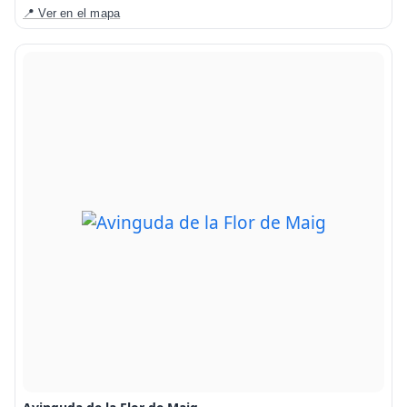
📍 Ver en el mapa