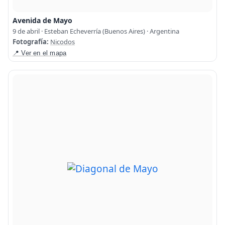
Avenida de Mayo
9 de abril · Esteban Echeverría (Buenos Aires) · Argentina
Fotografía:
Nicodos
📍 Ver en el mapa