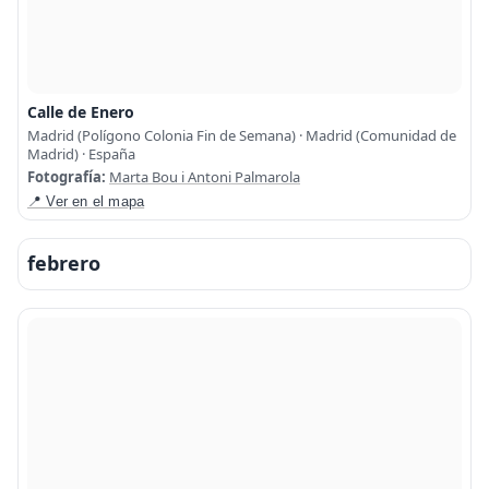
Calle de Enero
Madrid (Polígono Colonia Fin de Semana) · Madrid (Comunidad de
Madrid) · España
Fotografía:
Marta Bou i Antoni Palmarola
📍 Ver en el mapa
febrero