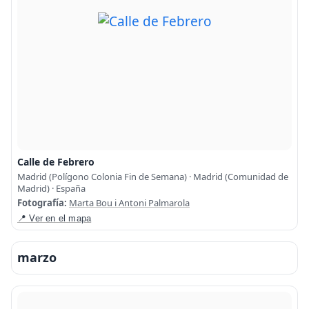
Calle de Febrero
Madrid (Polígono Colonia Fin de Semana) · Madrid (Comunidad de
Madrid) · España
Fotografía:
Marta Bou i Antoni Palmarola
📍 Ver en el mapa
marzo