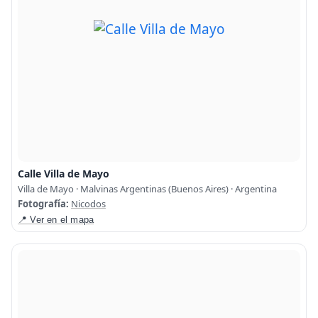
Calle Villa de Mayo
Villa de Mayo · Malvinas Argentinas (Buenos Aires) · Argentina
Fotografía:
Nicodos
📍 Ver en el mapa