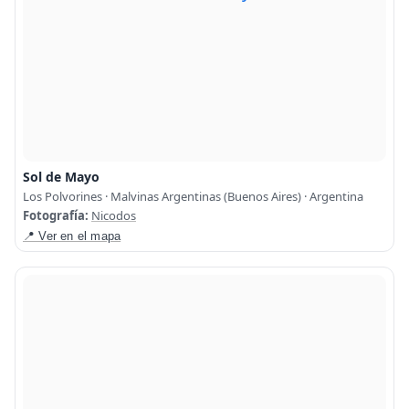
Sol de Mayo
Los Polvorines · Malvinas Argentinas (Buenos Aires) · Argentina
Fotografía:
Nicodos
📍 Ver en el mapa