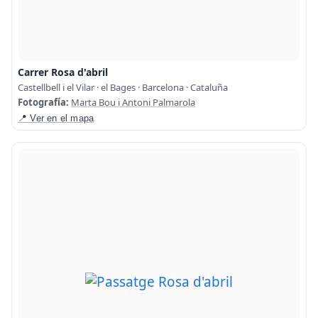
Carrer Rosa d'abril
Castellbell i el Vilar · el Bages · Barcelona · Cataluña
Fotografía:
Marta Bou i Antoni Palmarola
📍 Ver en el mapa