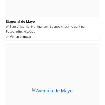
Diagonal de Mayo
William C. Morris · Hurlingham (Buenos Aires) · Argentina
Fotografía:
Nicodos
📍 Ver en el mapa