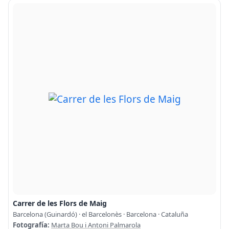
Carrer de les Flors de Maig
Barcelona (Guinardó) · el Barcelonès · Barcelona · Cataluña
Fotografía:
Marta Bou i Antoni Palmarola