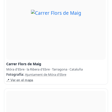
Carrer Flors de Maig
Móra d'Ebre · la Ribera d'Ebre · Tarragona · Cataluña
Fotografía:
Ajuntament de Móra d'Ebre
📍 Ver en el mapa