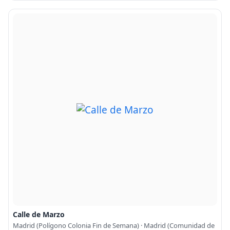
Calle de Marzo
Madrid (Polígono Colonia Fin de Semana) · Madrid (Comunidad de