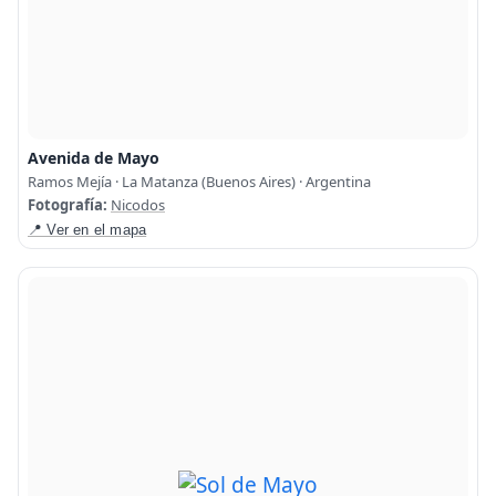
Avenida de Mayo
Ramos Mejía · La Matanza (Buenos Aires) · Argentina
Fotografía:
Nicodos
📍 Ver en el mapa