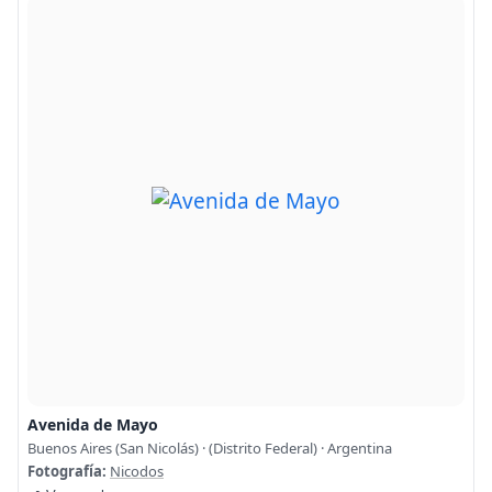
Avenida de Mayo
Buenos Aires (San Nicolás) · (Distrito Federal) · Argentina
Fotografía:
Nicodos