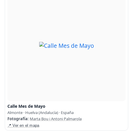
Calle Mes de Mayo
Almonte · Huelva (Andalucía) · España
Fotografía:
Marta Bou i Antoni Palmarola
📍 Ver en el mapa