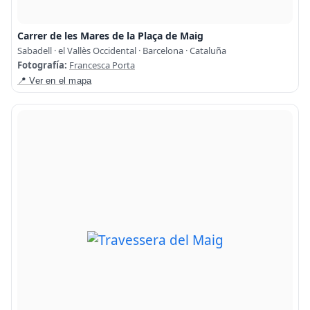
Carrer de les Mares de la Plaça de Maig
Sabadell · el Vallès Occidental · Barcelona · Cataluña
Fotografía:
Francesca Porta
📍 Ver en el mapa