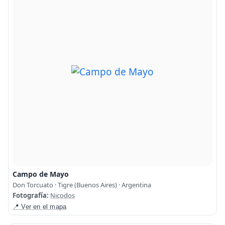
Campo de Mayo
Don Torcuato · Tigre (Buenos Aires) · Argentina
Fotografía:
Nicodos
📍 Ver en el mapa