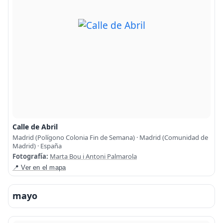
Calle de Abril
Madrid (Polígono Colonia Fin de Semana) · Madrid (Comunidad de
Madrid) · España
Fotografía:
Marta Bou i Antoni Palmarola
📍 Ver en el mapa
mayo