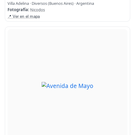
Villa Adelina · Diversos (Buenos Aires) · Argentina
Fotografía:
Nicodos
📍 Ver en el mapa