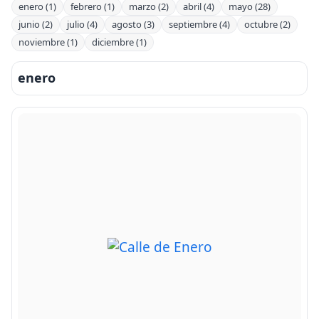
enero (1)
febrero (1)
marzo (2)
abril (4)
mayo (28)
junio (2)
julio (4)
agosto (3)
septiembre (4)
octubre (2)
noviembre (1)
diciembre (1)
enero