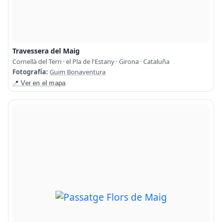
Travessera del Maig
Cornellà del Terri · el Pla de l'Estany · Girona · Cataluña
Fotografía:
Guim Bonaventura
📍 Ver en el mapa