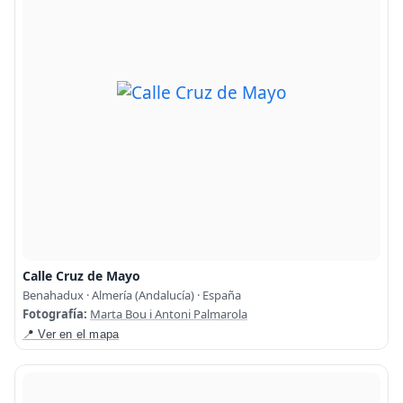
Calle Cruz de Mayo
Benahadux · Almería (Andalucía) · España
Fotografía:
Marta Bou i Antoni Palmarola
📍 Ver en el mapa