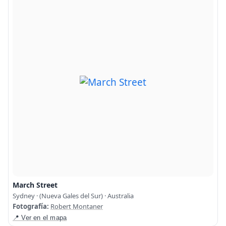
March Street
Sydney · (Nueva Gales del Sur) · Australia
Fotografía:
Robert Montaner
📍 Ver en el mapa