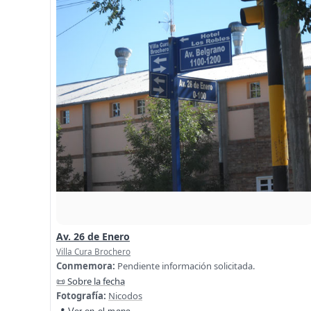
Av. 26 de Enero
Villa Cura Brochero
Conmemora:
Pendiente información solicitada.
📜 Sobre la fecha
Fotografía:
Nicodos