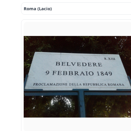
Roma (Lacio)