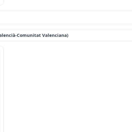
 Valencià-Comunitat Valenciana)