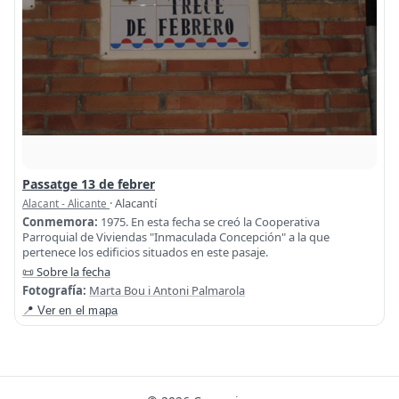
Passatge 13 de febrer
· Alacantí
Alacant - Alicante
Conmemora:
1975. En esta fecha se creó la Cooperativa
Parroquial de Viviendas "Inmaculada Concepción" a la que
pertenece los edificios situados en este pasaje.
📜 Sobre la fecha
Fotografía:
Marta Bou i Antoni Palmarola
📍 Ver en el mapa