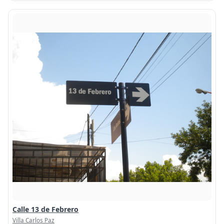
Calle 13 de Febrero
Villa Carlos Paz