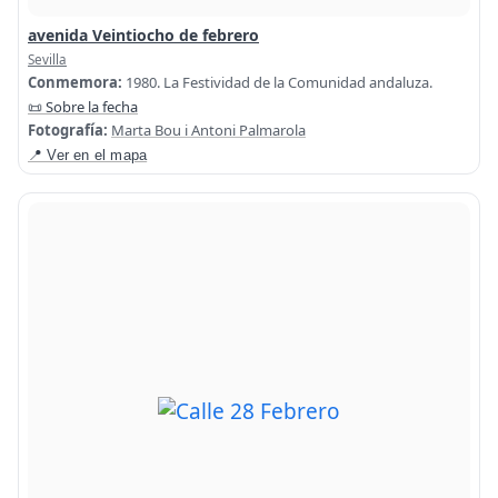
avenida Veintiocho de febrero
Sevilla
Conmemora:
1980. La Festividad de la Comunidad andaluza.
📜 Sobre la fecha
Fotografía:
Marta Bou i Antoni Palmarola
📍 Ver en el mapa