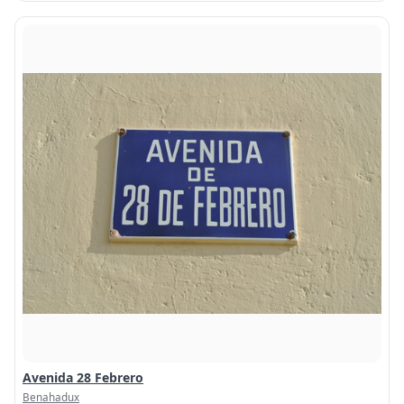
Avenida 28 Febrero
Benahadux