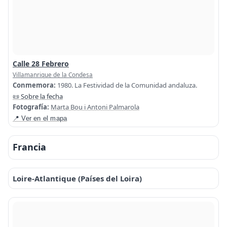
Calle 28 Febrero
Villamanrique de la Condesa
Conmemora:
1980. La Festividad de la Comunidad andaluza.
📜 Sobre la fecha
Fotografía:
Marta Bou i Antoni Palmarola
📍 Ver en el mapa
Francia
Loire-Atlantique (Países del Loira)