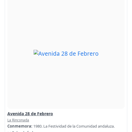
Avenida 28 de Febrero
La Rinconada
Conmemora:
1980. La Festividad de la Comunidad andaluza.