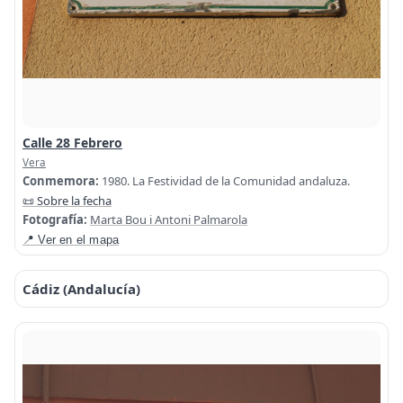
Calle 28 Febrero
Vera
Conmemora:
1980. La Festividad de la Comunidad andaluza.
📜 Sobre la fecha
Fotografía:
Marta Bou i Antoni Palmarola
📍 Ver en el mapa
Cádiz (Andalucía)