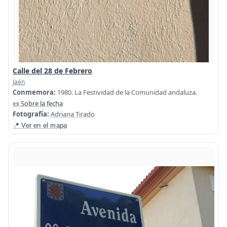
Calle del 28 de Febrero
Jaén
Conmemora:
1980. La Festividad de la Comunidad andaluza.
📜 Sobre la fecha
Fotografía:
Adriana Tirado
📍 Ver en el mapa