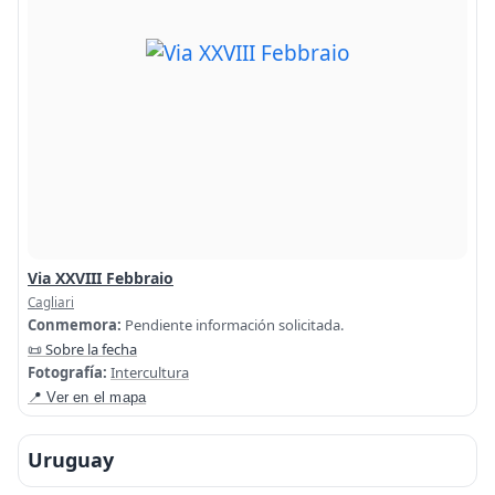
Via XXVIII Febbraio
Cagliari
Conmemora:
Pendiente información solicitada.
📜 Sobre la fecha
Fotografía:
Intercultura
📍 Ver en el mapa
Uruguay