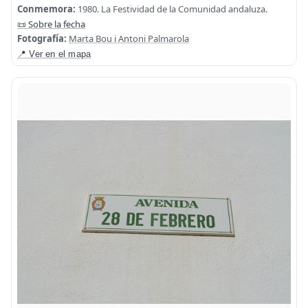
Conmemora:
1980. La Festividad de la Comunidad andaluza.
📜 Sobre la fecha
Fotografía:
Marta Bou i Antoni Palmarola
📍 Ver en el mapa