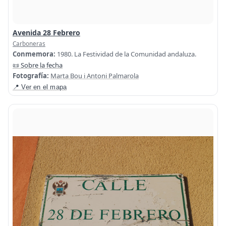
Avenida 28 Febrero
Carboneras
Conmemora:
1980. La Festividad de la Comunidad andaluza.
📜 Sobre la fecha
Fotografía:
Marta Bou i Antoni Palmarola
📍 Ver en el mapa