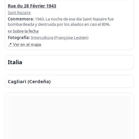
Rue du 28 Février 1943
Saint Nazaire
Conmemora:
1943. La noche de ese día Saint Nazaire fue
bombardeada y destruida por los aliados en casi el 80%.
📜 Sobre la fecha
Fotografía:
Intercultura (Françoise Lestien)
📍 Ver en el mapa
Italia
Cagliari (Cerdeña)