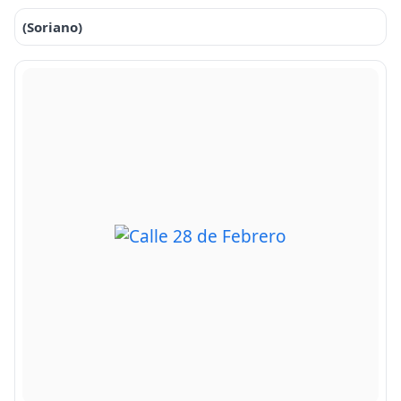
(Soriano)