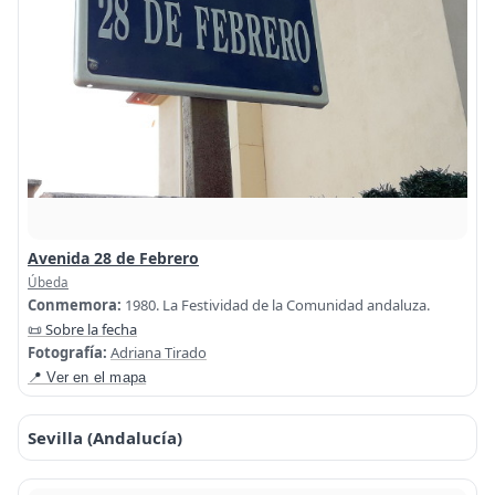
Avenida 28 de Febrero
Úbeda
Conmemora:
1980. La Festividad de la Comunidad andaluza.
📜 Sobre la fecha
Fotografía:
Adriana Tirado
📍 Ver en el mapa
Sevilla (Andalucía)