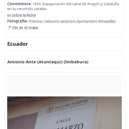
Conmemora:
1910. Inauguración del canal de Aragón y Cataluña
en su recorrido catalán.
📜 Sobre la fecha
Fotografía:
Premsa i relacions exteriors Ajuntament Almacelles
📍 Ver en el mapa
Ecuador
Antonio Ante (Atuntaqui) (Imbabura)