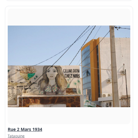
Rue 2 Mars 1934
Tataouine