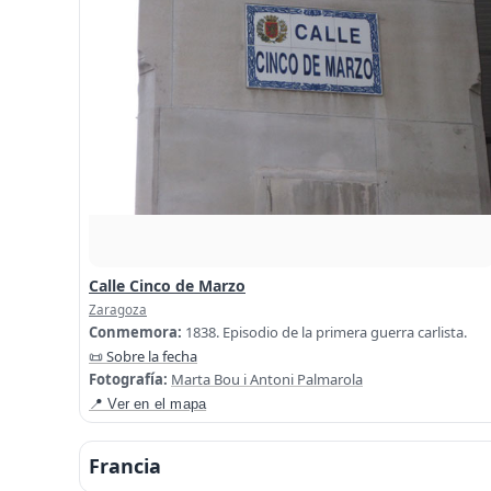
Calle Cinco de Marzo
Zaragoza
Conmemora:
1838. Episodio de la primera guerra carlista.
📜 Sobre la fecha
Fotografía:
Marta Bou i Antoni Palmarola
📍 Ver en el mapa
Francia