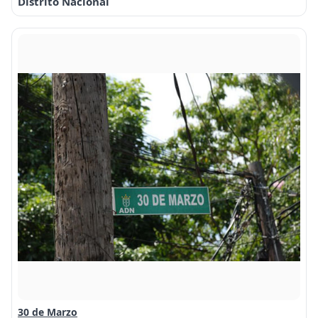
Distrito Nacional
30 de Marzo