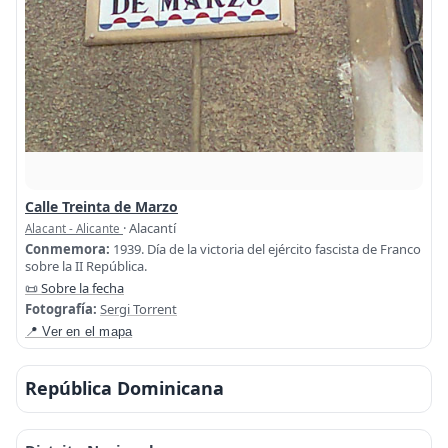
Calle Treinta de Marzo
· Alacantí
Alacant - Alicante
Conmemora:
1939. Día de la victoria del ejército fascista de Franco
sobre la II República.
📜 Sobre la fecha
Fotografía:
Sergi Torrent
📍 Ver en el mapa
República Dominicana