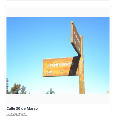
Calle 30 de Marzo
Gualeguaychú