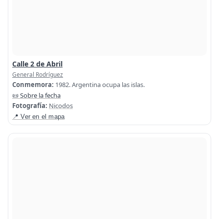
Calle 2 de Abril
General Rodríguez
Conmemora:
1982. Argentina ocupa las islas.
📜 Sobre la fecha
Fotografía:
Nicodos
📍 Ver en el mapa