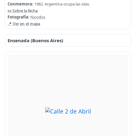
Conmemora:
1982. Argentina ocupa las islas.
📜 Sobre la fecha
Fotografía:
Nicodos
📍 Ver en el mapa
Ensenada (Buenos Aires)