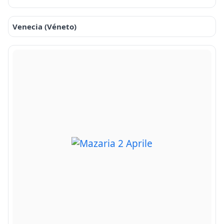
Venecia (Véneto)