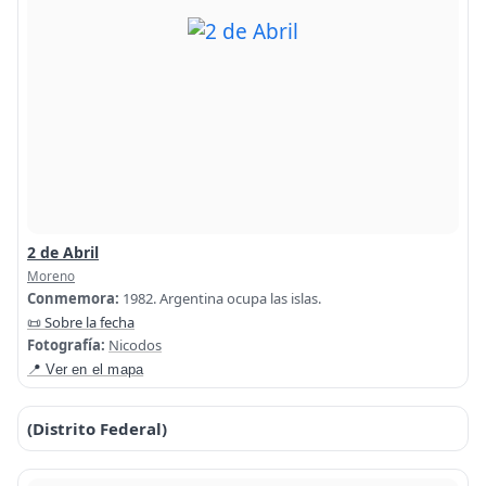
2 de Abril
Moreno
Conmemora:
1982. Argentina ocupa las islas.
📜 Sobre la fecha
Fotografía:
Nicodos
📍 Ver en el mapa
(Distrito Federal)