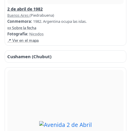
2 de abril de 1982
(Piedrabuena)
Buenos Aires
Conmemora:
1982. Argentina ocupa las islas.
📜 Sobre la fecha
Fotografía:
Nicodos
📍 Ver en el mapa
Cushamen (Chubut)