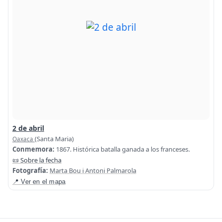
2 de abril
(Santa Maria)
Oaxaca
Conmemora:
1867. Histórica batalla ganada a los franceses.
📜 Sobre la fecha
Fotografía:
Marta Bou i Antoni Palmarola
📍 Ver en el mapa