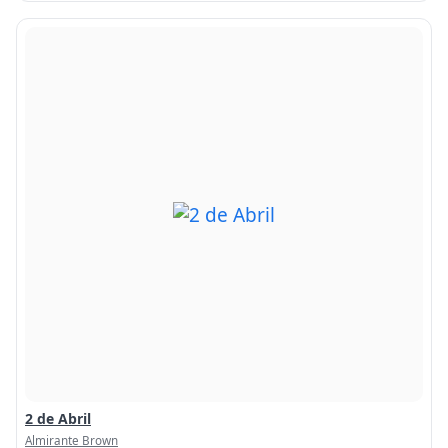
2 de Abril
Almirante Brown