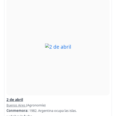
2 de abril
(Agronomía)
Buenos Aires
Conmemora:
1982. Argentina ocupa las islas.