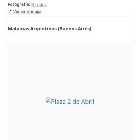
Fotografía:
Nicodos
📍 Ver en el mapa
Malvinas Argentinas (Buenos Aires)