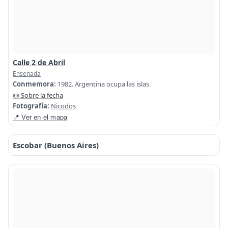
Calle 2 de Abril
Ensenada
Conmemora:
1982. Argentina ocupa las islas.
📜 Sobre la fecha
Fotografía:
Nicodos
📍 Ver en el mapa
Escobar (Buenos Aires)