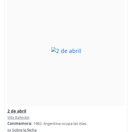
2 de abril
Villa Ballester
Conmemora:
1982. Argentina ocupa las islas.
📜 Sobre la fecha