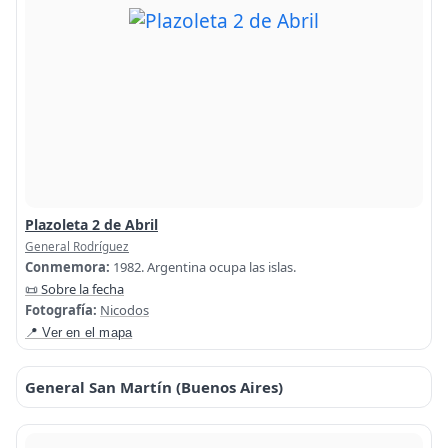
Plazoleta 2 de Abril
General Rodríguez
Conmemora:
1982. Argentina ocupa las islas.
📜 Sobre la fecha
Fotografía:
Nicodos
📍 Ver en el mapa
General San Martín (Buenos Aires)