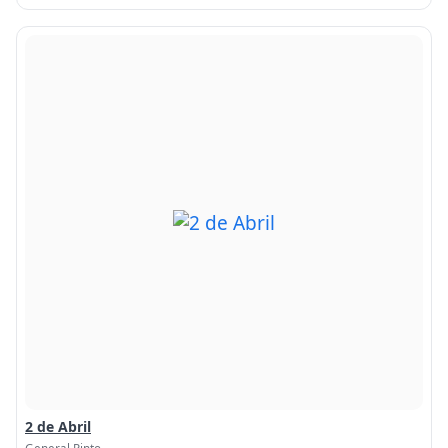
2 de Abril