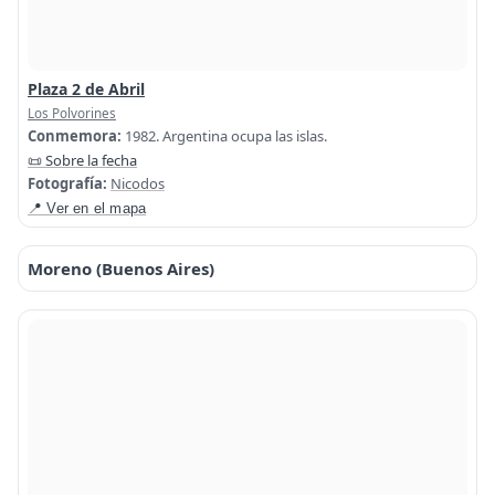
Plaza 2 de Abril
Los Polvorines
Conmemora:
1982. Argentina ocupa las islas.
📜 Sobre la fecha
Fotografía:
Nicodos
📍 Ver en el mapa
Moreno (Buenos Aires)