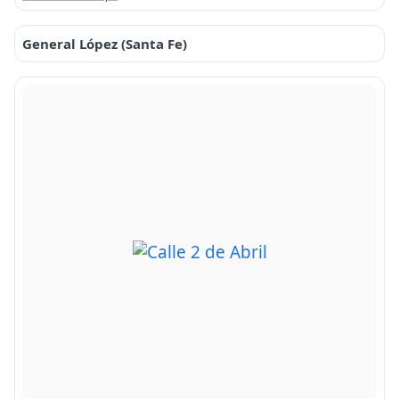
General López (Santa Fe)