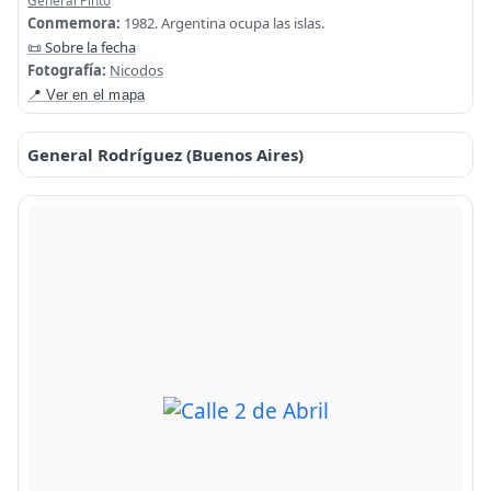
General Pinto
Conmemora:
1982. Argentina ocupa las islas.
📜 Sobre la fecha
Fotografía:
Nicodos
📍 Ver en el mapa
General Rodríguez (Buenos Aires)