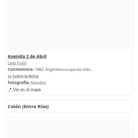
Avenida 2 de Abril
Lago Puelo
Conmemora:
1982. Argentina ocupa las islas.
📜 Sobre la fecha
Fotografía:
Nicodos
📍 Ver en el mapa
Colón (Entre Ríos)