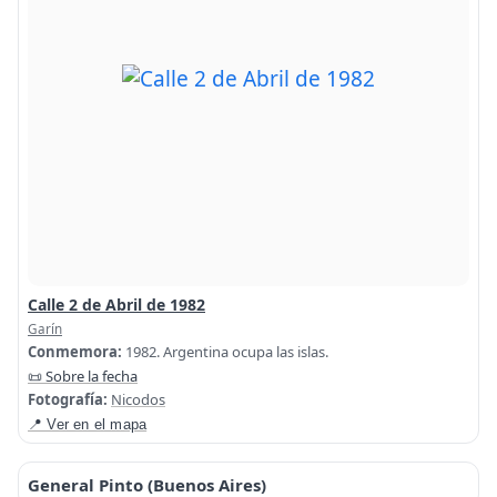
Calle 2 de Abril de 1982
Garín
Conmemora:
1982. Argentina ocupa las islas.
📜 Sobre la fecha
Fotografía:
Nicodos
📍 Ver en el mapa
General Pinto (Buenos Aires)