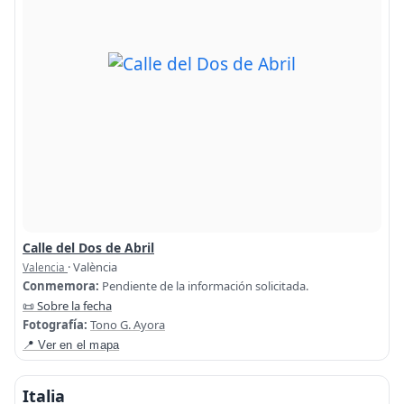
Calle del Dos de Abril
· València
Valencia
Conmemora:
Pendiente de la información solicitada.
📜 Sobre la fecha
Fotografía:
Tono G. Ayora
📍 Ver en el mapa
Italia