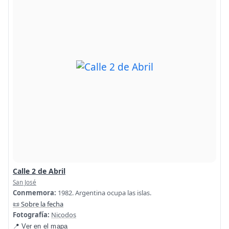
Calle 2 de Abril
San José
Conmemora:
1982. Argentina ocupa las islas.
📜 Sobre la fecha
Fotografía:
Nicodos
📍 Ver en el mapa