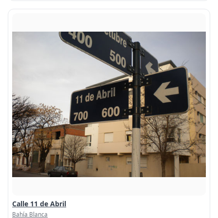
Calle 11 de Abril
Bahía Blanca