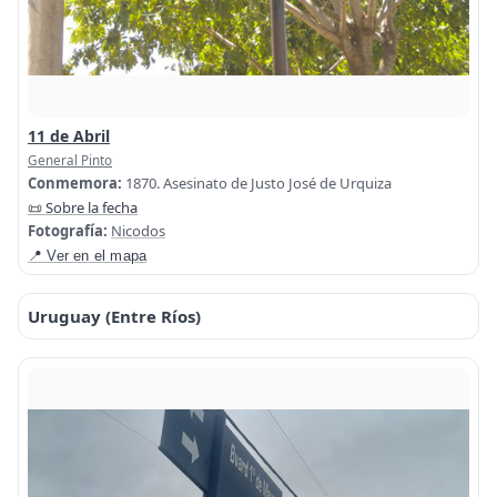
11 de Abril
General Pinto
Conmemora:
1870. Asesinato de Justo José de Urquiza
📜 Sobre la fecha
Fotografía:
Nicodos
📍 Ver en el mapa
Uruguay (Entre Ríos)