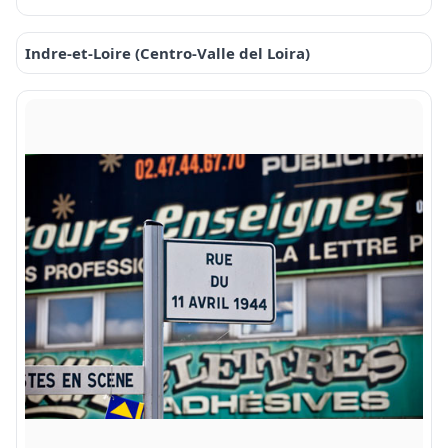
Indre-et-Loire (Centro-Valle del Loira)