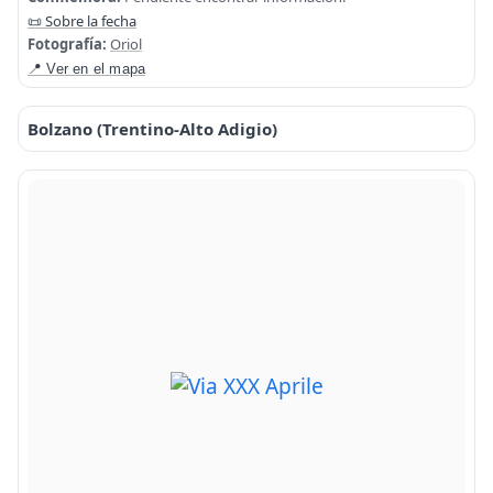
📜 Sobre la fecha
Fotografía:
Oriol
📍 Ver en el mapa
Bolzano (Trentino-Alto Adigio)