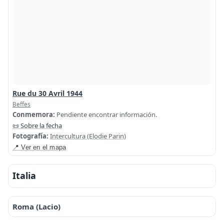
Rue du 30 Avril 1944
Beffes
Conmemora:
Pendiente encontrar información.
📜 Sobre la fecha
Fotografía:
Intercultura (Elodie Parin)
📍 Ver en el mapa
Italia
Roma (Lacio)