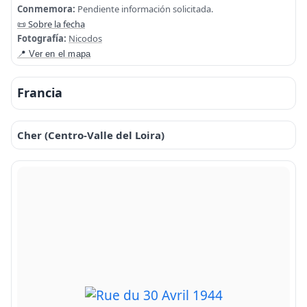
Conmemora:
Pendiente información solicitada.
📜 Sobre la fecha
Fotografía:
Nicodos
📍 Ver en el mapa
Francia
Cher (Centro-Valle del Loira)