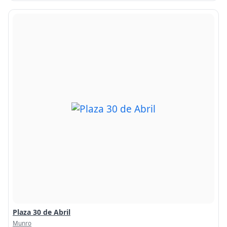
Plaza 30 de Abril
Munro