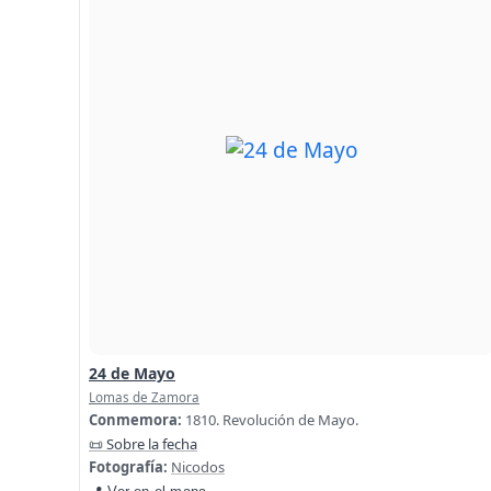
24 de Mayo
Lomas de Zamora
Conmemora:
1810. Revolución de Mayo.
📜 Sobre la fecha
Fotografía:
Nicodos