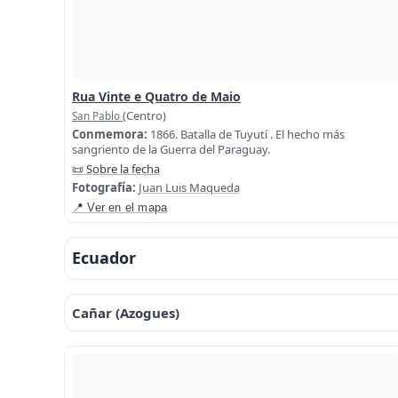
Rua Vinte e Quatro de Maio
(Centro)
San Pablo
Conmemora:
1866. Batalla de Tuyutí . El hecho más
sangriento de la Guerra del Paraguay.
📜 Sobre la fecha
Fotografía:
Juan Luis Maqueda
📍 Ver en el mapa
Ecuador
Cañar (Azogues)