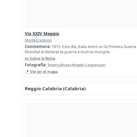
Via XXIV Maggio
Montescaglioso
Conmemora:
1915. Este día, Italia entró en la Primera Guerra
Mundial al declarar la guerra a Austria-Hungría.
📜 Sobre la fecha
Fotografía:
Intercultura (Angelo Lsopinuso)
📍 Ver en el mapa
Reggio Calabria (Calabria)