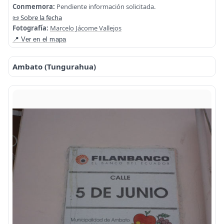
Conmemora:
Pendiente información solicitada.
📜 Sobre la fecha
Fotografía:
Marcelo Jácome Vallejos
📍 Ver en el mapa
Ambato (Tungurahua)