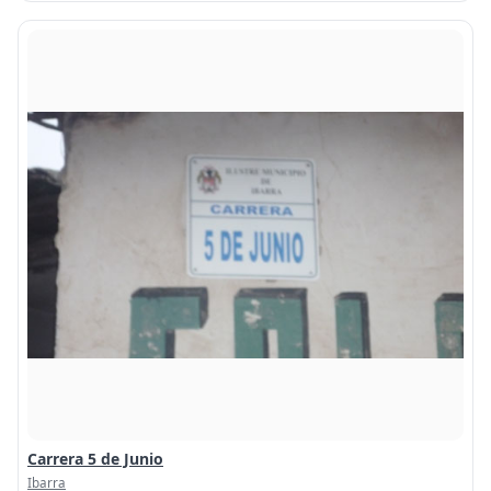
Carrera 5 de Junio
Ibarra