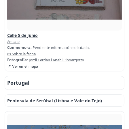
Calle 5 de Junio
Ambato
Conmemora:
Pendiente información solicitada.
📜 Sobre la fecha
Fotografía:
Jordi Cerdan i Anahi Pinoargotty
📍 Ver en el mapa
Portugal
Península de Setúbal (Lisboa e Vale do Tejo)