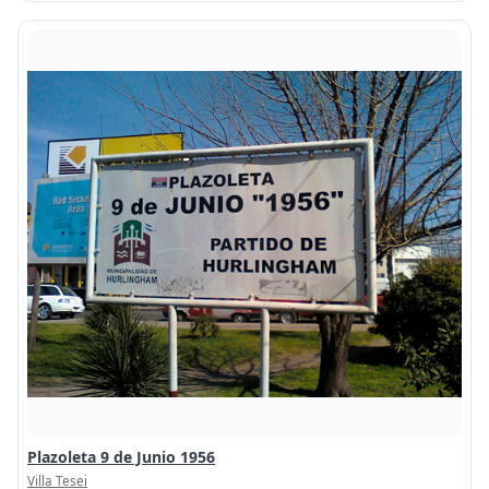
Plazoleta 9 de Junio 1956
Villa Tesei