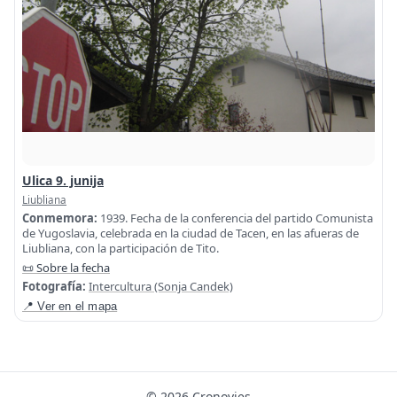
Ulica 9. junija
Liubliana
Conmemora:
1939. Fecha de la conferencia del partido Comunista
de Yugoslavia, celebrada en la ciudad de Tacen, en las afueras de
Liubliana, con la participación de Tito.
📜 Sobre la fecha
Fotografía:
Intercultura (Sonja Candek)
📍 Ver en el mapa
© 2026 Cronovies