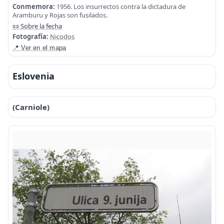
Conmemora:
1956. Los insurrectos contra la dictadura de
Aramburu y Rojas son fusilados.
📜 Sobre la fecha
Fotografía:
Nicodos
📍 Ver en el mapa
Eslovenia
(Carniole)