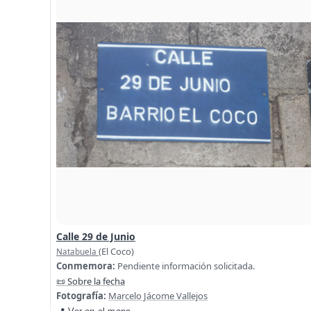
Calle 29 de Junio
(El Coco)
Natabuela
Conmemora:
Pendiente información solicitada.
📜 Sobre la fecha
Fotografía:
Marcelo Jácome Vallejos