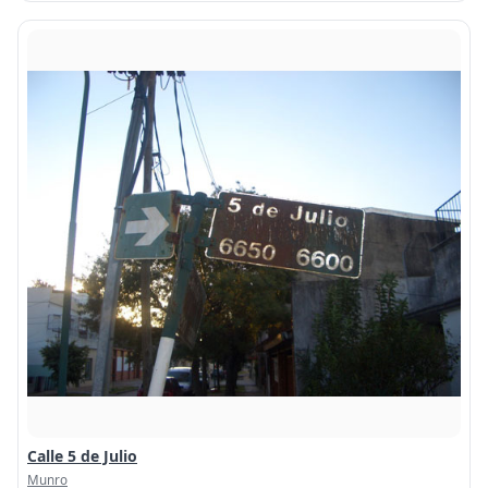
Calle 5 de Julio
Munro