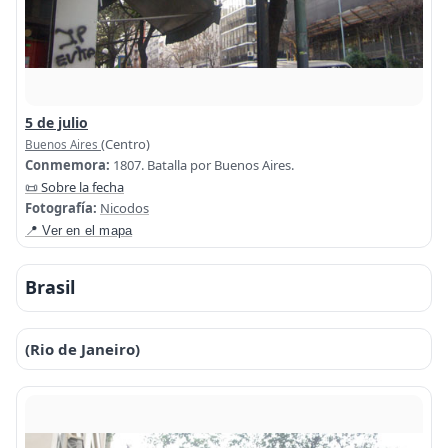
5 de julio
(Centro)
Buenos Aires
Conmemora:
1807. Batalla por Buenos Aires.
📜 Sobre la fecha
Fotografía:
Nicodos
📍 Ver en el mapa
Brasil
(Rio de Janeiro)