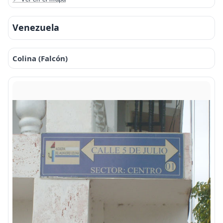
Venezuela
Colina (Falcón)