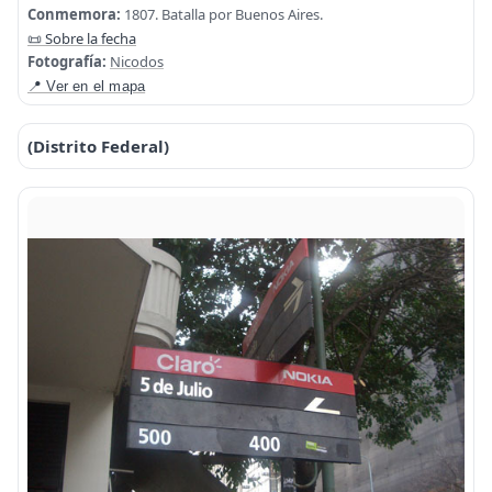
Conmemora:
1807. Batalla por Buenos Aires.
📜 Sobre la fecha
Fotografía:
Nicodos
📍 Ver en el mapa
(Distrito Federal)