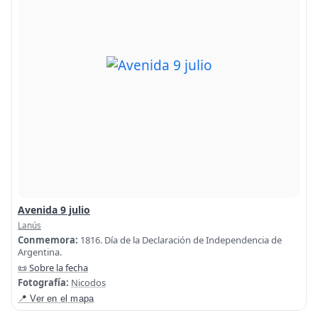
Avenida 9 julio
Lanús
Conmemora:
1816. Día de la Declaración de Independencia de
Argentina.
📜 Sobre la fecha
Fotografía:
Nicodos
📍 Ver en el mapa