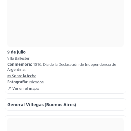
9 de julio
Villa Ballester
Conmemora:
1816. Día de la Declaración de Independencia de
Argentina.
📜 Sobre la fecha
Fotografía:
Nicodos
📍 Ver en el mapa
General Villegas (Buenos Aires)