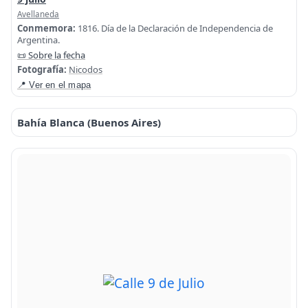
Avellaneda
Conmemora:
1816. Día de la Declaración de Independencia de
Argentina.
📜 Sobre la fecha
Fotografía:
Nicodos
📍 Ver en el mapa
Bahía Blanca (Buenos Aires)