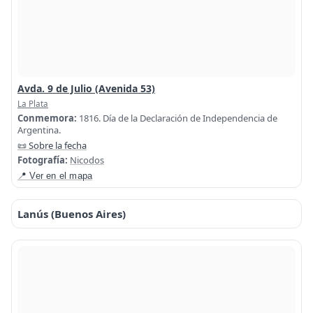
Avda. 9 de Julio (Avenida 53)
La Plata
Conmemora:
1816. Día de la Declaración de Independencia de
Argentina.
📜 Sobre la fecha
Fotografía:
Nicodos
📍 Ver en el mapa
Lanús (Buenos Aires)