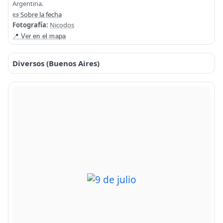
Argentina.
📜 Sobre la fecha
Fotografía:
Nicodos
📍 Ver en el mapa
Diversos (Buenos Aires)