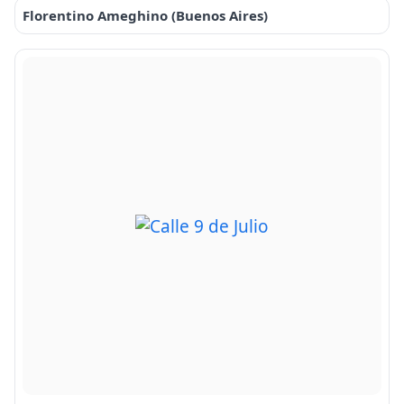
Florentino Ameghino (Buenos Aires)