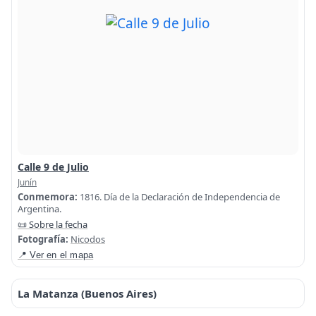
Calle 9 de Julio
Junín
Conmemora:
1816. Día de la Declaración de Independencia de
Argentina.
📜 Sobre la fecha
Fotografía:
Nicodos
📍 Ver en el mapa
La Matanza (Buenos Aires)