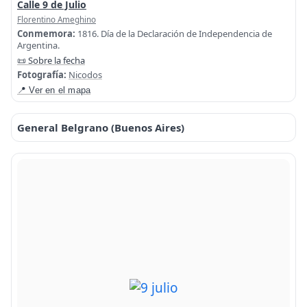
Calle 9 de Julio
Florentino Ameghino
Conmemora:
1816. Día de la Declaración de Independencia de
Argentina.
📜 Sobre la fecha
Fotografía:
Nicodos
📍 Ver en el mapa
General Belgrano (Buenos Aires)