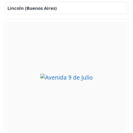
Lincoln (Buenos Aires)