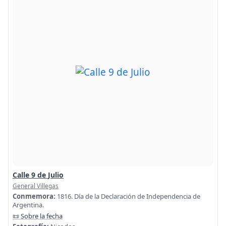
Calle 9 de Julio
General Villegas
Conmemora:
1816. Día de la Declaración de Independencia de
Argentina.
📜 Sobre la fecha