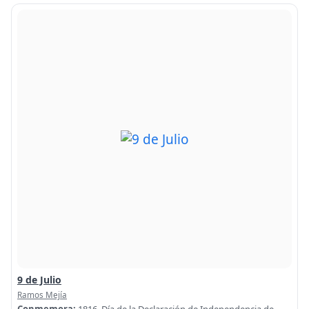
9 de Julio
Ramos Mejía