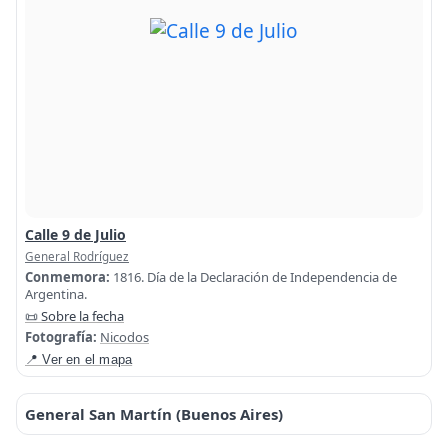
Calle 9 de Julio
General Rodríguez
Conmemora:
1816. Día de la Declaración de Independencia de
Argentina.
📜 Sobre la fecha
Fotografía:
Nicodos
📍 Ver en el mapa
General San Martín (Buenos Aires)