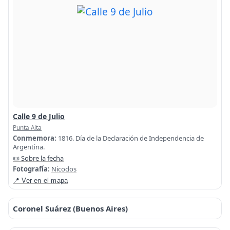
Calle 9 de Julio
Punta Alta
Conmemora:
1816. Día de la Declaración de Independencia de
Argentina.
📜 Sobre la fecha
Fotografía:
Nicodos
📍 Ver en el mapa
Coronel Suárez (Buenos Aires)