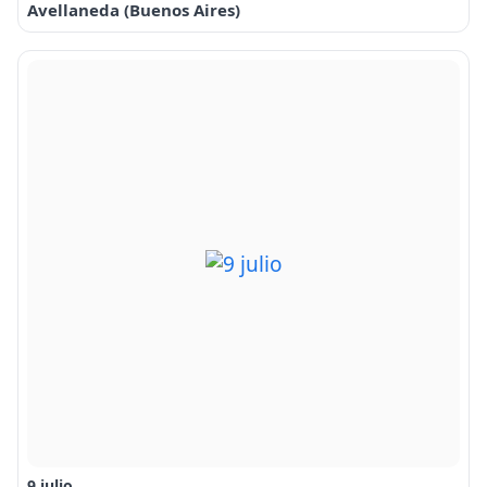
Avellaneda (Buenos Aires)
9 julio