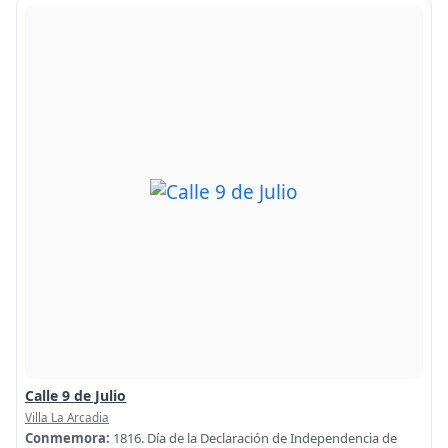
Calle 9 de Julio
Villa La Arcadia
Conmemora:
1816. Día de la Declaración de Independencia de