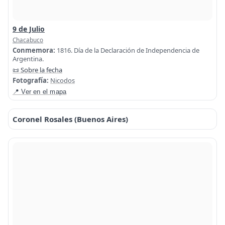
9 de Julio
Chacabuco
Conmemora:
1816. Día de la Declaración de Independencia de
Argentina.
📜 Sobre la fecha
Fotografía:
Nicodos
📍 Ver en el mapa
Coronel Rosales (Buenos Aires)