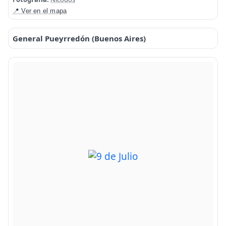
📍 Ver en el mapa
General Pueyrredón (Buenos Aires)