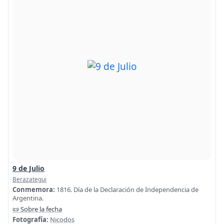
9 de Julio
Berazategui
Conmemora:
1816. Día de la Declaración de Independencia de
Argentina.
📜 Sobre la fecha
Fotografía:
Nicodos