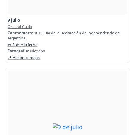
9 julio
General Guido
Conmemora:
1816. Día de la Declaración de Independencia de
Argentina.
📜 Sobre la fecha
Fotografía:
Nicodos
📍 Ver en el mapa