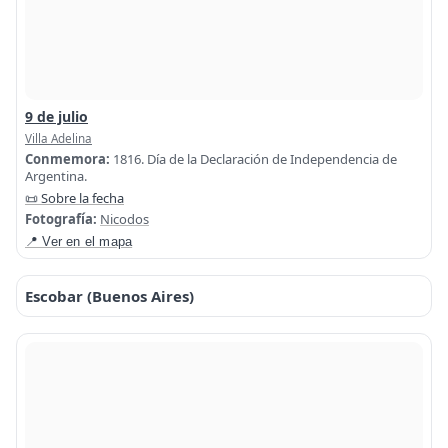
9 de julio
Villa Adelina
Conmemora:
1816. Día de la Declaración de Independencia de
Argentina.
📜 Sobre la fecha
Fotografía:
Nicodos
📍 Ver en el mapa
Escobar (Buenos Aires)