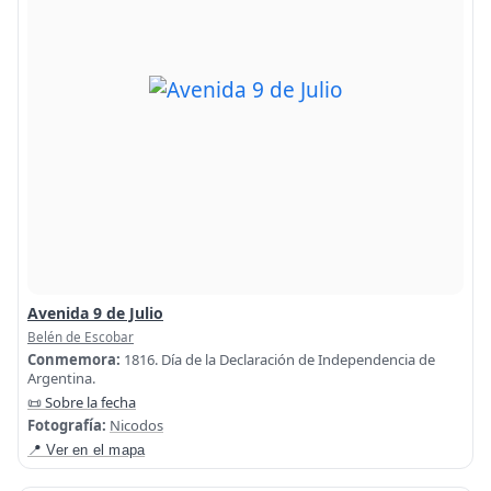
Avenida 9 de Julio
Belén de Escobar
Conmemora:
1816. Día de la Declaración de Independencia de
Argentina.
📜 Sobre la fecha
Fotografía:
Nicodos
📍 Ver en el mapa