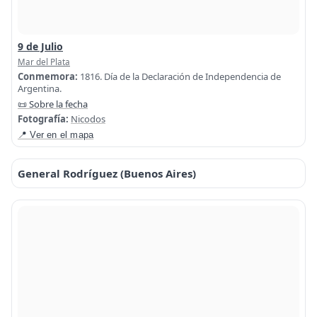
9 de Julio
Mar del Plata
Conmemora:
1816. Día de la Declaración de Independencia de
Argentina.
📜 Sobre la fecha
Fotografía:
Nicodos
📍 Ver en el mapa
General Rodríguez (Buenos Aires)