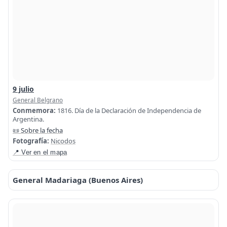
9 julio
General Belgrano
Conmemora:
1816. Día de la Declaración de Independencia de
Argentina.
📜 Sobre la fecha
Fotografía:
Nicodos
📍 Ver en el mapa
General Madariaga (Buenos Aires)