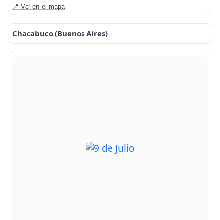
📍 Ver en el mapa
Chacabuco (Buenos Aires)