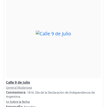
Calle 9 de Julio
General Madariaga
Conmemora:
1816. Día de la Declaración de Independencia de
Argentina.
📜 Sobre la fecha
Fotografía:
Nicodos