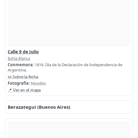
Calle 9 de Julio
Bahía Blanca
Conmemora:
1816. Día de la Declaración de Independencia de
Argentina.
📜 Sobre la fecha
Fotografía:
Nicodos
📍 Ver en el mapa
Berazategui (Buenos Aires)