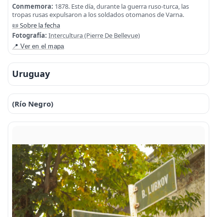
Conmemora:
1878. Este día, durante la guerra ruso-turca, las
tropas rusas expulsaron a los soldados otomanos de Varna.
📜 Sobre la fecha
Fotografía:
Intercultura (Pierre De Bellevue)
📍 Ver en el mapa
Uruguay
(Río Negro)