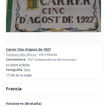
Carrer Cinc d'agost de 1927
· Vall d'Albaida
Fontanars dels Alforins
Conmemora:
1927. Independencia del municipio.
📜 Sobre la fecha
Fotografía:
Rafa
📍 Ver en el mapa
Francia
Finisterre (Bretaña)