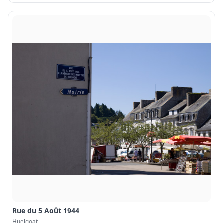
Rue du 5 Août 1944
Huelgoat