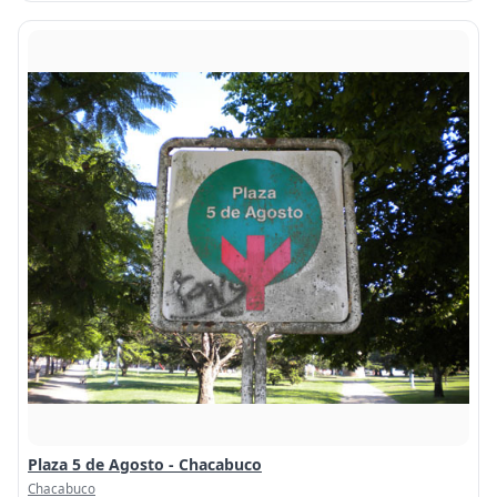
Plaza 5 de Agosto - Chacabuco
Chacabuco