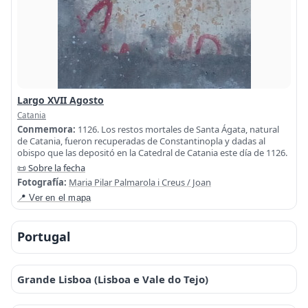
Largo XVII Agosto
Catania
Conmemora:
1126. Los restos mortales de Santa Ágata, natural
de Catania, fueron recuperadas de Constantinopla y dadas al
obispo que las depositó en la Catedral de Catania este día de 1126.
📜 Sobre la fecha
Fotografía:
Maria Pilar Palmarola i Creus / Joan
📍 Ver en el mapa
Portugal
Grande Lisboa (Lisboa e Vale do Tejo)