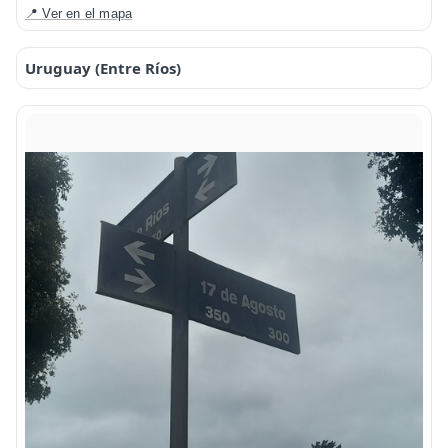
📍 Ver en el mapa
Uruguay (Entre Ríos)