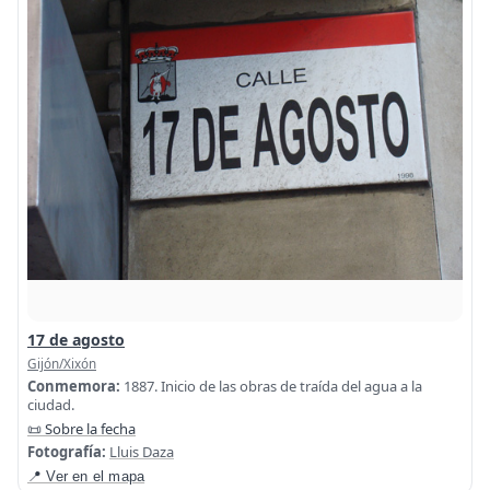
17 de agosto
Gijón/Xixón
Conmemora:
1887. Inicio de las obras de traída del agua a la
ciudad.
📜 Sobre la fecha
Fotografía:
Lluis Daza
📍 Ver en el mapa