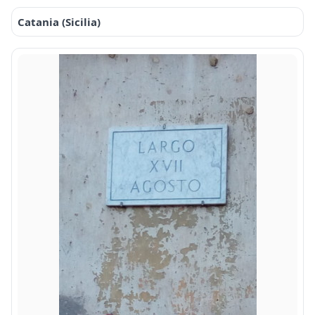
Catania (Sicilia)