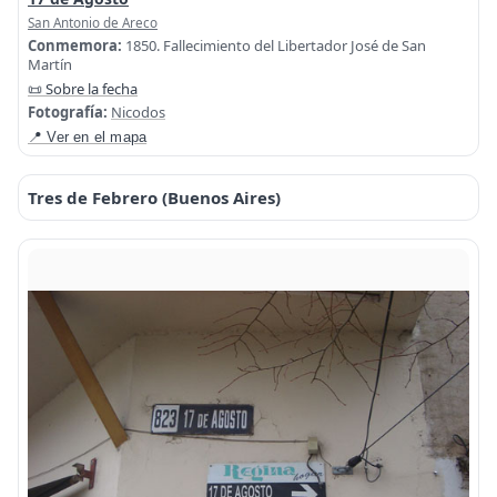
San Antonio de Areco
Conmemora:
1850. Fallecimiento del Libertador José de San
Martín
📜 Sobre la fecha
Fotografía:
Nicodos
📍 Ver en el mapa
Tres de Febrero (Buenos Aires)