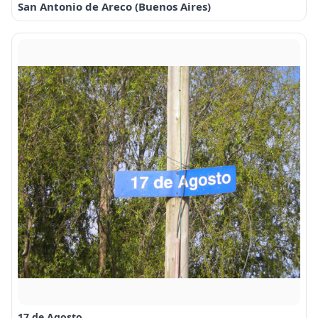
San Antonio de Areco (Buenos Aires)
17 de Agosto