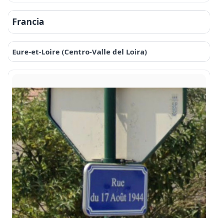
Francia
Eure-et-Loire (Centro-Valle del Loira)