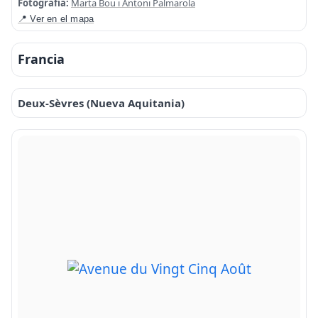
Fotografía:
Marta Bou i Antoni Palmarola
📍 Ver en el mapa
Francia
Deux-Sèvres (Nueva Aquitania)