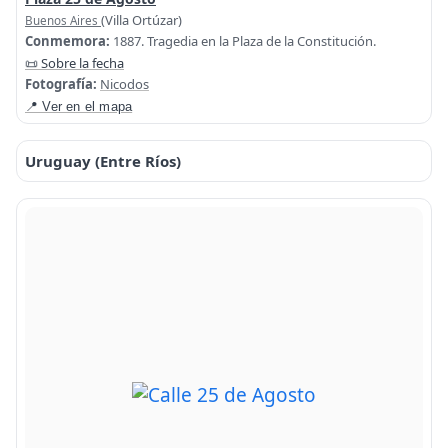
(Villa Ortúzar)
Buenos Aires
Conmemora:
1887. Tragedia en la Plaza de la Constitución.
📜 Sobre la fecha
Fotografía:
Nicodos
📍 Ver en el mapa
Uruguay (Entre Ríos)