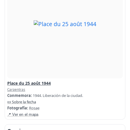
Place du 25 août 1944
Carpentras
Conmemora:
1944. Liberación de la ciudad.
📜 Sobre la fecha
Fotografía:
Rosae
📍 Ver en el mapa