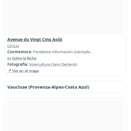
Avenue du Vingt Cinq Août
Cerizay
Conmemora:
Pendiente información solicitada.
📜 Sobre la fecha
Fotografía:
Intercultura (Yann Declerck)
📍 Ver en el mapa
Vaucluse (Provenza-Alpes-Costa Azul)