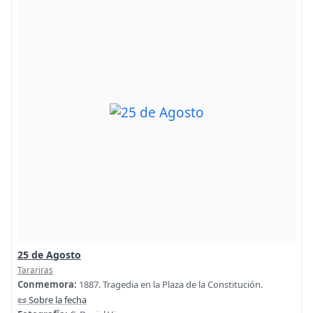
25 de Agosto
Tarariras
Conmemora:
1887. Tragedia en la Plaza de la Constitución.
📜 Sobre la fecha