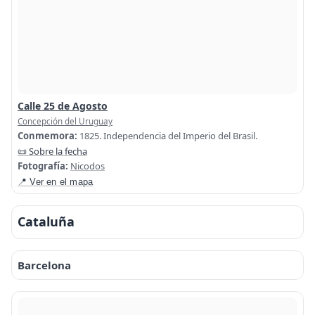
Calle 25 de Agosto
Concepción del Uruguay
Conmemora:
1825. Independencia del Imperio del Brasil.
📜 Sobre la fecha
Fotografía:
Nicodos
📍 Ver en el mapa
Cataluña
Barcelona