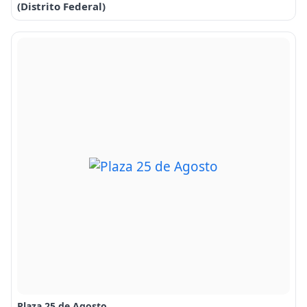
(Distrito Federal)
Plaza 25 de Agosto