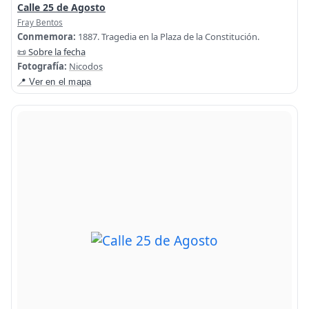
Calle 25 de Agosto
Fray Bentos
Conmemora:
1887. Tragedia en la Plaza de la Constitución.
📜 Sobre la fecha
Fotografía:
Nicodos
📍 Ver en el mapa