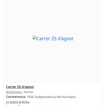
Carrer 25 d'agost
· Osona
Montesquiu
Conmemora:
1934. Independencia del municipio.
📜 Sobre la fecha