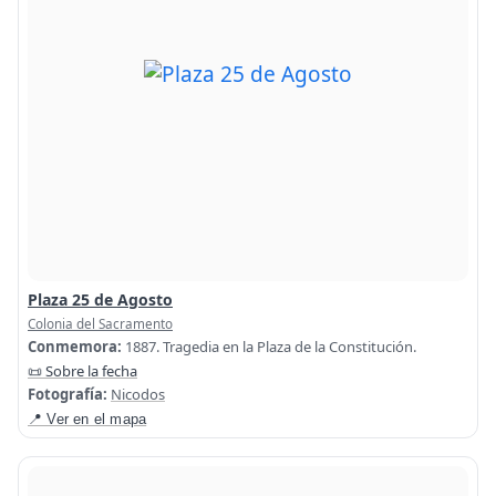
Plaza 25 de Agosto
Colonia del Sacramento
Conmemora:
1887. Tragedia en la Plaza de la Constitución.
📜 Sobre la fecha
Fotografía:
Nicodos
📍 Ver en el mapa