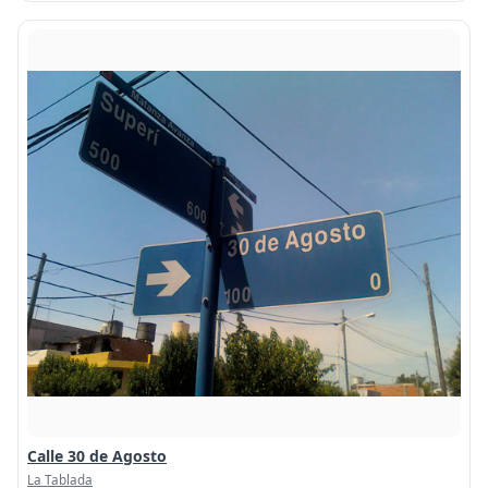
Calle 30 de Agosto
La Tablada