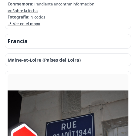
Conmemora:
Pendiente encontrar información.
📜 Sobre la fecha
Fotografía:
Nicodos
📍 Ver en el mapa
Francia
Maine-et-Loire (Países del Loira)