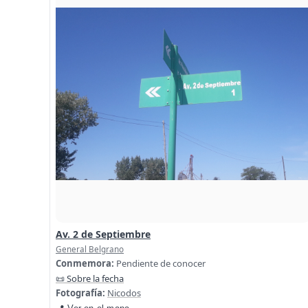
Av. 2 de Septiembre
General Belgrano
Conmemora:
Pendiente de conocer
📜 Sobre la fecha
Fotografía:
Nicodos