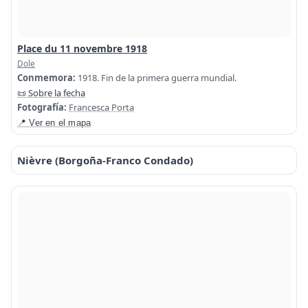
Place du 11 novembre 1918
Dole
Conmemora:
1918. Fin de la primera guerra mundial.
📜 Sobre la fecha
Fotografía:
Francesca Porta
📍 Ver en el mapa
Nièvre (Borgoña-Franco Condado)