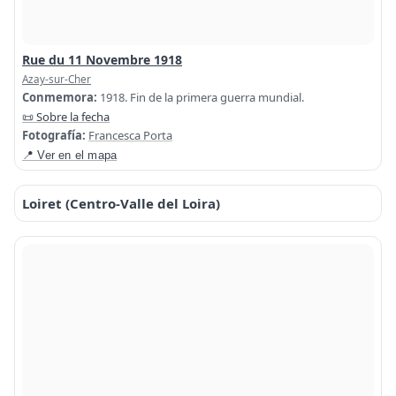
Rue du 11 Novembre 1918
Azay-sur-Cher
Conmemora:
1918. Fin de la primera guerra mundial.
📜 Sobre la fecha
Fotografía:
Francesca Porta
📍 Ver en el mapa
Loiret (Centro-Valle del Loira)