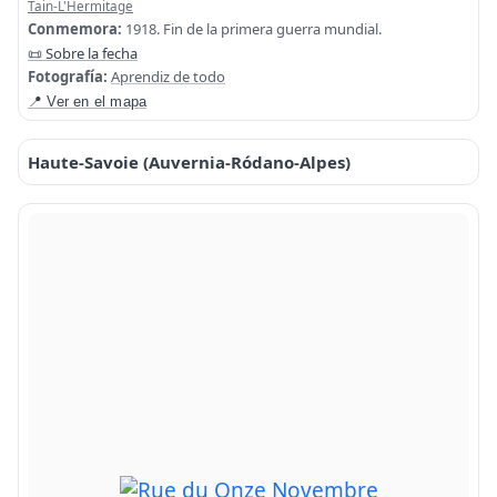
Tain-L'Hermitage
Conmemora:
1918. Fin de la primera guerra mundial.
📜 Sobre la fecha
Fotografía:
Aprendiz de todo
📍 Ver en el mapa
Haute-Savoie (Auvernia-Ródano-Alpes)