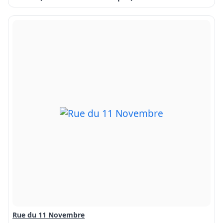
Rue du 11 Novembre