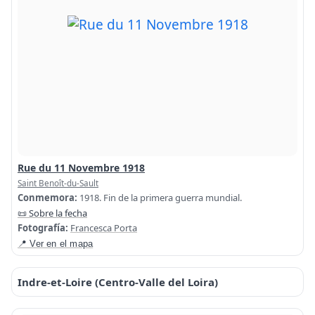
Rue du 11 Novembre 1918
Saint Benoît-du-Sault
Conmemora:
1918. Fin de la primera guerra mundial.
📜 Sobre la fecha
Fotografía:
Francesca Porta
📍 Ver en el mapa
Indre-et-Loire (Centro-Valle del Loira)