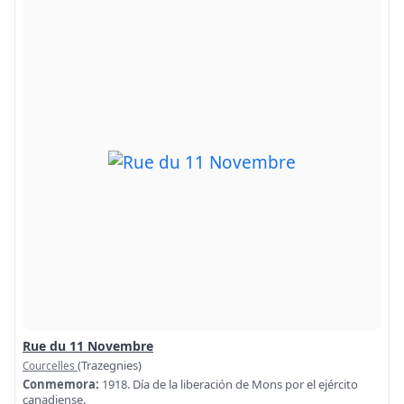
Rue du 11 Novembre
(Trazegnies)
Courcelles
Conmemora:
1918. Día de la liberación de Mons por el ejército
canadiense.