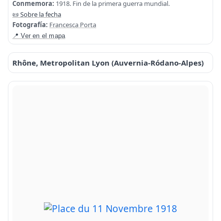
Conmemora:
1918. Fin de la primera guerra mundial.
📜 Sobre la fecha
Fotografía:
Francesca Porta
📍 Ver en el mapa
Rhône, Metropolitan Lyon (Auvernia-Ródano-Alpes)