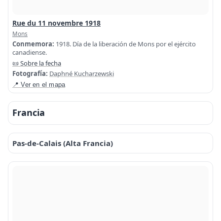
Rue du 11 novembre 1918
Mons
Conmemora:
1918. Día de la liberación de Mons por el ejército
canadiense.
📜 Sobre la fecha
Fotografía:
Daphné Kucharzewski
📍 Ver en el mapa
Francia
Pas-de-Calais (Alta Francia)