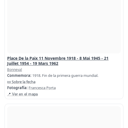
Place De la Paix 11 Novembre 1918 - 8 Mai 1945 - 21
Juillet 1954 - 19 Mars 1962
Bonneval
Conmemora:
1918. Fin de la primera guerra mundial.
📜 Sobre la fecha
Fotografía:
Francesca Porta
📍 Ver en el mapa