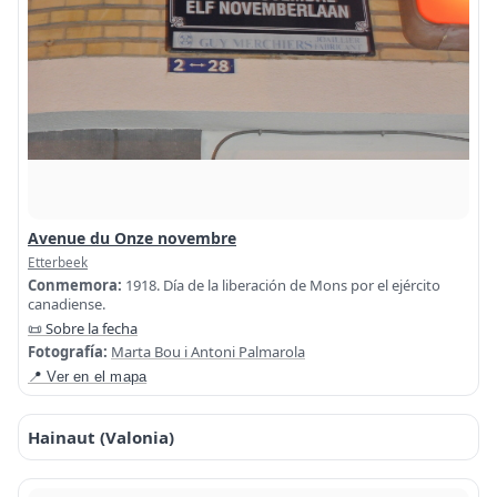
Avenue du Onze novembre
Etterbeek
Conmemora:
1918. Día de la liberación de Mons por el ejército
canadiense.
📜 Sobre la fecha
Fotografía:
Marta Bou i Antoni Palmarola
📍 Ver en el mapa
Hainaut (Valonia)