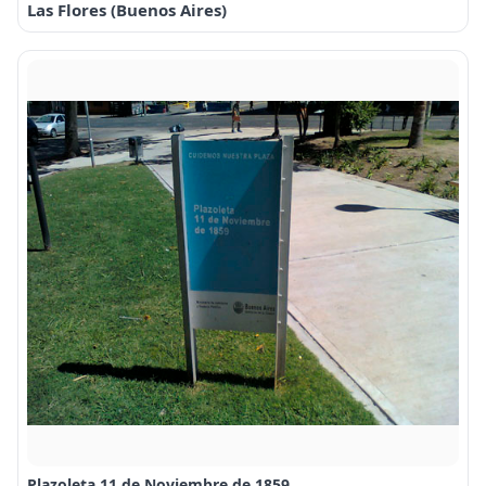
Las Flores (Buenos Aires)
Plazoleta 11 de Noviembre de 1859