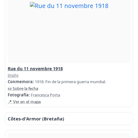
Rue du 11 novembre 1918
Imphy
Conmemora:
1918. Fin de la primera guerra mundial.
📜 Sobre la fecha
Fotografía:
Francesca Porta
📍 Ver en el mapa
Côtes-d'Armor (Bretaña)