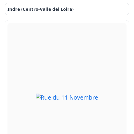
Indre (Centro-Valle del Loira)