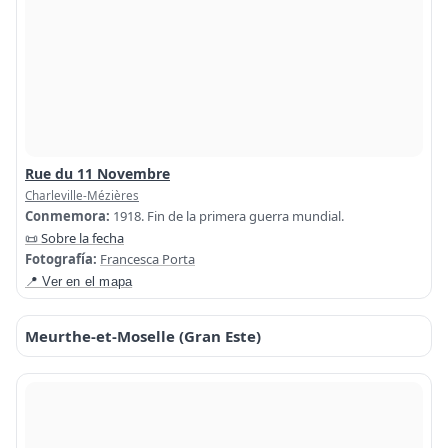
Rue du 11 Novembre
Charleville-Mézières
Conmemora:
1918. Fin de la primera guerra mundial.
📜 Sobre la fecha
Fotografía:
Francesca Porta
📍 Ver en el mapa
Meurthe-et-Moselle (Gran Este)