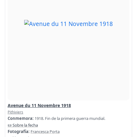
Avenue du 11 Novembre 1918
Pithiviers
Conmemora:
1918. Fin de la primera guerra mundial.
📜 Sobre la fecha
Fotografía:
Francesca Porta