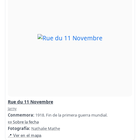
Rue du 11 Novembre
Jarny
Conmemora:
1918. Fin de la primera guerra mundial.
📜 Sobre la fecha
Fotografía:
Nathalie Mathe
📍 Ver en el mapa