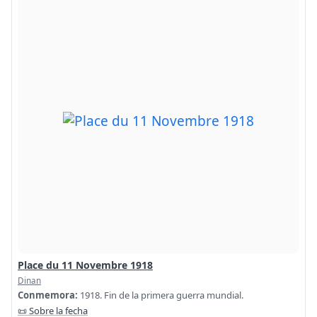
Place du 11 Novembre 1918
Dinan
Conmemora:
1918. Fin de la primera guerra mundial.
📜 Sobre la fecha