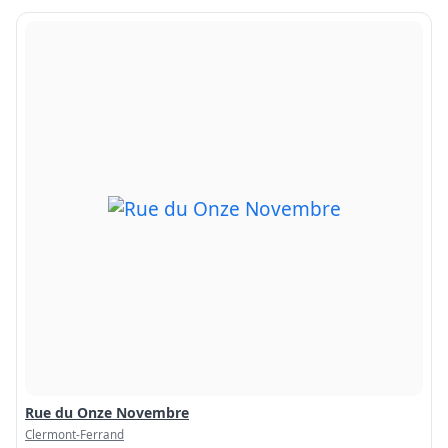
Rue du Onze Novembre
Clermont-Ferrand