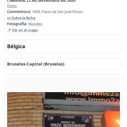
Flores
Conmemora:
1859. Pacto de San José Flores.
📜 Sobre la fecha
Fotografía:
Nicodos
📍 Ver en el mapa
Bélgica
Bruselas-Capital (Bruselas)