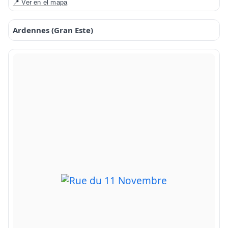
📍 Ver en el mapa
Ardennes (Gran Este)