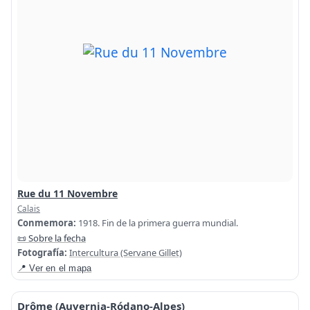
Rue du 11 Novembre
Calais
Conmemora:
1918. Fin de la primera guerra mundial.
📜 Sobre la fecha
Fotografía:
Intercultura (Servane Gillet)
📍 Ver en el mapa
Drôme (Auvernia-Ródano-Alpes)