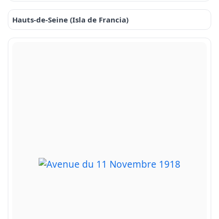
Hauts-de-Seine (Isla de Francia)