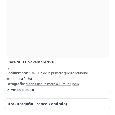
Place du 11 Novembre 1918
Lyon
Conmemora:
1918. Fin de la primera guerra mundial.
📜 Sobre la fecha
Fotografía:
Maria Pilar Palmarola i Creus / Joan
📍 Ver en el mapa
Jura (Borgoña-Franco Condado)