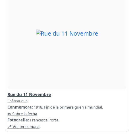
Rue du 11 Novembre
Châteaudun
Conmemora:
1918. Fin de la primera guerra mundial.
📜 Sobre la fecha
Fotografía:
Francesca Porta
📍 Ver en el mapa