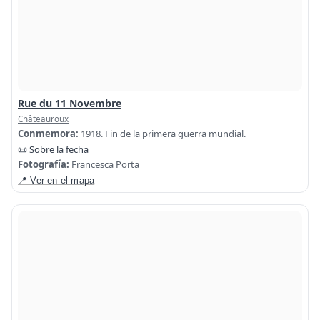
Rue du 11 Novembre
Châteauroux
Conmemora:
1918. Fin de la primera guerra mundial.
📜 Sobre la fecha
Fotografía:
Francesca Porta
📍 Ver en el mapa