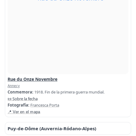
Rue du Onze Novembre
Annecy
Conmemora:
1918. Fin de la primera guerra mundial.
📜 Sobre la fecha
Fotografía:
Francesca Porta
📍 Ver en el mapa
Puy-de-Dôme (Auvernia-Ródano-Alpes)