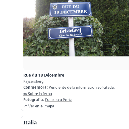
Rue du 18 Décembre
Kaysersberg
Conmemora:
Pendiente de la información solicitada.
📜 Sobre la fecha
Fotografía:
Francesca Porta
📍 Ver en el mapa
Italia