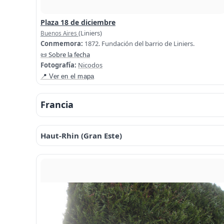
Plaza 18 de diciembre
(Liniers)
Buenos Aires
Conmemora:
1872. Fundación del barrio de Liniers.
📜 Sobre la fecha
Fotografía:
Nicodos
📍 Ver en el mapa
Francia
Haut-Rhin (Gran Este)