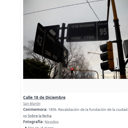
Calle 18 de Diciembre
San Martín
Conmemora:
1856. Revalidación de la fundación de la ciudad
📜 Sobre la fecha
Fotografía:
Nicodos