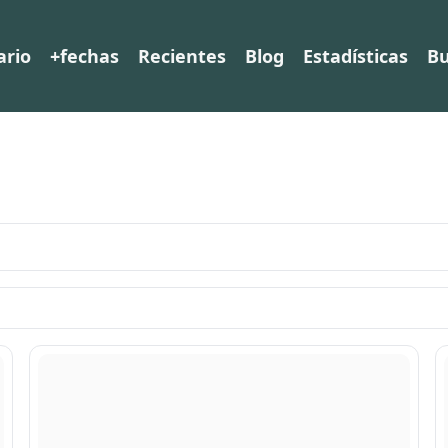
ario
+fechas
Recientes
Blog
Estadísticas
Bu