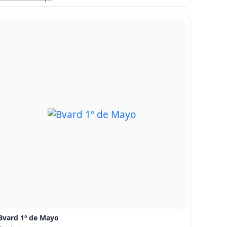
Bvard 1º de Mayo