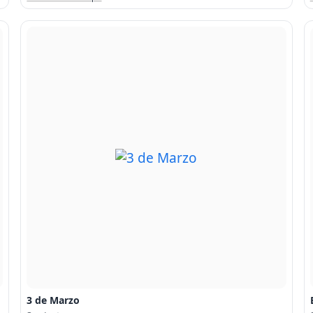
3 de Marzo