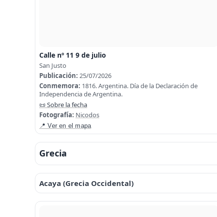
Calle nº 11 9 de julio
San Justo
Publicación:
25/07/2026
Conmemora:
1816. Argentina. Día de la Declaración de
Independencia de Argentina.
📜 Sobre la fecha
Fotografía:
Nicodos
📍 Ver en el mapa
Grecia
Acaya (Grecia Occidental)