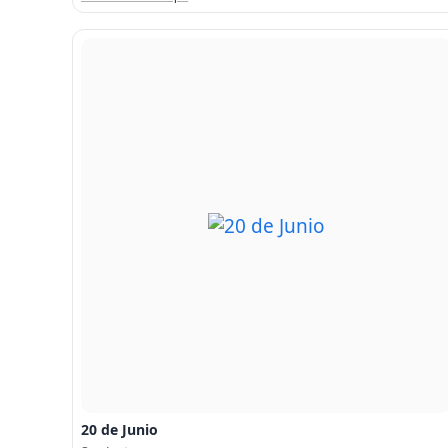
20 de Junio