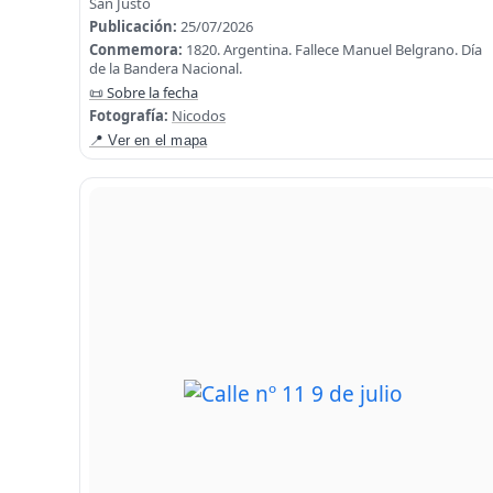
San Justo
Publicación:
25/07/2026
Conmemora:
1820. Argentina. Fallece Manuel Belgrano. Día
de la Bandera Nacional.
📜 Sobre la fecha
Fotografía:
Nicodos
📍 Ver en el mapa