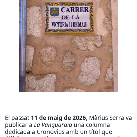
El passat
11 de maig de 2026
, Màrius Serra va
publicar a
La Vanguardia
una columna
dedicada a Cronovies amb un títol que