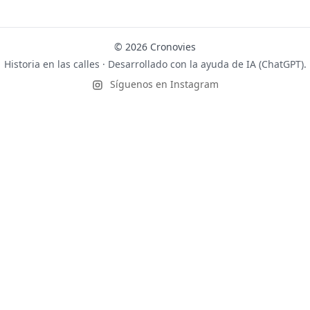
© 2026 Cronovies
Historia en las calles · Desarrollado con la ayuda de IA (ChatGPT).
Síguenos en Instagram