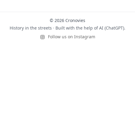
© 2026 Cronovies
History in the streets · Built with the help of AI (ChatGPT).
Follow us on Instagram