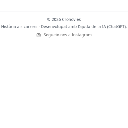
© 2026 Cronovies
Història als carrers · Desenvolupat amb l’ajuda de la IA (ChatGPT).
Segueix-nos a Instagram