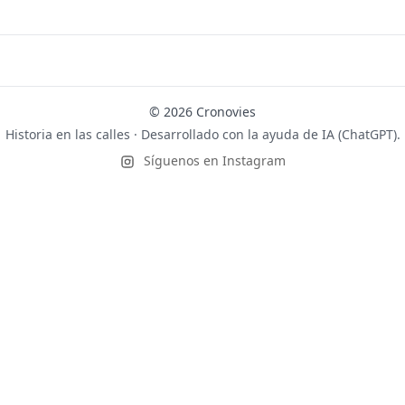
© 2026 Cronovies
Historia en las calles · Desarrollado con la ayuda de IA (ChatGPT).
Síguenos en Instagram