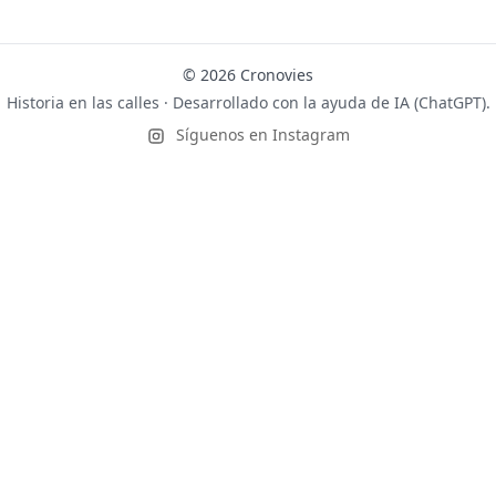
© 2026 Cronovies
Historia en las calles · Desarrollado con la ayuda de IA (ChatGPT).
Síguenos en Instagram