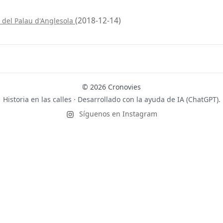
(2018-12-14)
 del Palau d'Anglesola
© 2026 Cronovies
Historia en las calles · Desarrollado con la ayuda de IA (ChatGPT).
Síguenos en Instagram