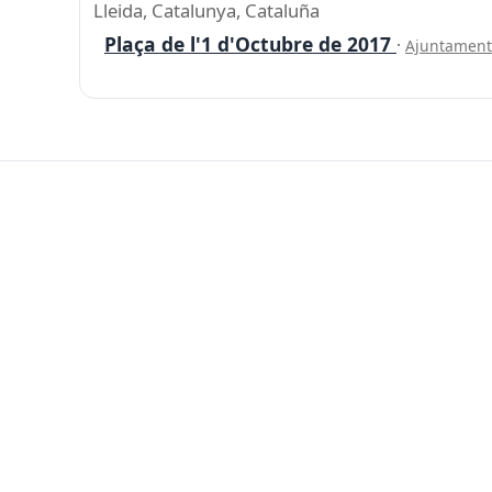
Lleida, Catalunya, Cataluña
Plaça de l'1 d'Octubre de 2017
·
Ajuntament