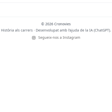
© 2026 Cronovies
Història als carrers · Desenvolupat amb l’ajuda de la IA (ChatGPT).
Segueix-nos a Instagram