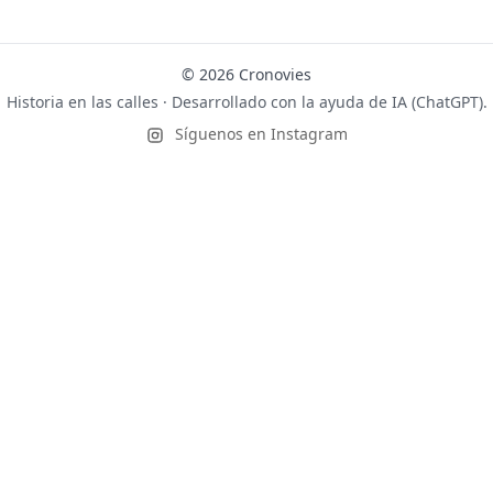
© 2026 Cronovies
Historia en las calles · Desarrollado con la ayuda de IA (ChatGPT).
Síguenos en Instagram