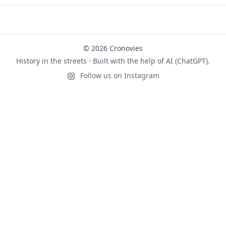
© 2026 Cronovies
History in the streets · Built with the help of AI (ChatGPT).
Follow us on Instagram