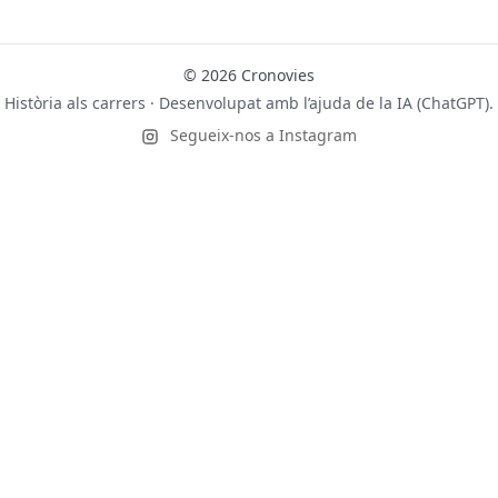
© 2026 Cronovies
Història als carrers · Desenvolupat amb l’ajuda de la IA (ChatGPT).
Segueix-nos a Instagram