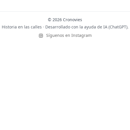
© 2026 Cronovies
Historia en las calles · Desarrollado con la ayuda de IA (ChatGPT).
Síguenos en Instagram