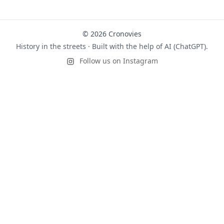
© 2026 Cronovies
History in the streets · Built with the help of AI (ChatGPT).
Follow us on Instagram