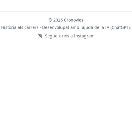
© 2026 Cronovies
Història als carrers · Desenvolupat amb l’ajuda de la IA (ChatGPT).
Segueix-nos a Instagram