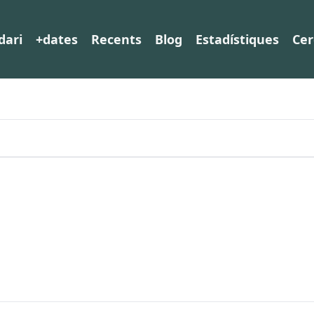
dari
+dates
Recents
Blog
Estadístiques
Cer