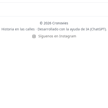
© 2026 Cronovies
Historia en las calles · Desarrollado con la ayuda de IA (ChatGPT).
Síguenos en Instagram