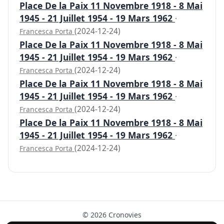
Place De la Paix 11 Novembre 1918 - 8 Mai
1945 - 21 Juillet 1954 - 19 Mars 1962
·
(2024-12-24)
Francesca Porta
Place De la Paix 11 Novembre 1918 - 8 Mai
1945 - 21 Juillet 1954 - 19 Mars 1962
·
(2024-12-24)
Francesca Porta
Place De la Paix 11 Novembre 1918 - 8 Mai
1945 - 21 Juillet 1954 - 19 Mars 1962
·
(2024-12-24)
Francesca Porta
Place De la Paix 11 Novembre 1918 - 8 Mai
1945 - 21 Juillet 1954 - 19 Mars 1962
·
(2024-12-24)
Francesca Porta
© 2026 Cronovies