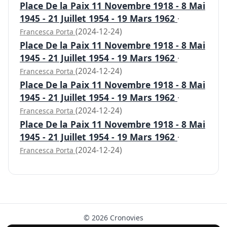
Place De la Paix 11 Novembre 1918 - 8 Mai
1945 - 21 Juillet 1954 - 19 Mars 1962
·
(2024-12-24)
Francesca Porta
Place De la Paix 11 Novembre 1918 - 8 Mai
1945 - 21 Juillet 1954 - 19 Mars 1962
·
(2024-12-24)
Francesca Porta
Place De la Paix 11 Novembre 1918 - 8 Mai
1945 - 21 Juillet 1954 - 19 Mars 1962
·
(2024-12-24)
Francesca Porta
Place De la Paix 11 Novembre 1918 - 8 Mai
1945 - 21 Juillet 1954 - 19 Mars 1962
·
(2024-12-24)
Francesca Porta
© 2026 Cronovies