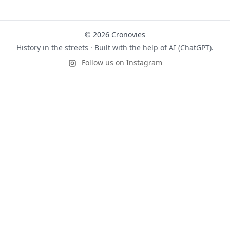
© 2026 Cronovies
History in the streets · Built with the help of AI (ChatGPT).
Follow us on Instagram