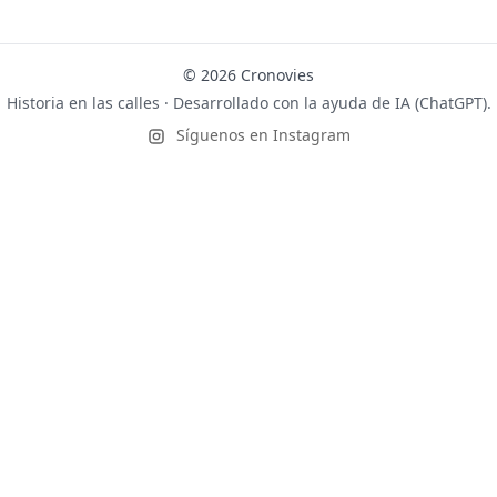
© 2026 Cronovies
Historia en las calles · Desarrollado con la ayuda de IA (ChatGPT).
Síguenos en Instagram