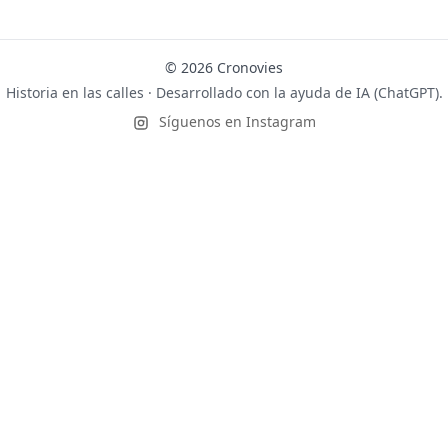
© 2026 Cronovies
Historia en las calles · Desarrollado con la ayuda de IA (ChatGPT).
Síguenos en Instagram